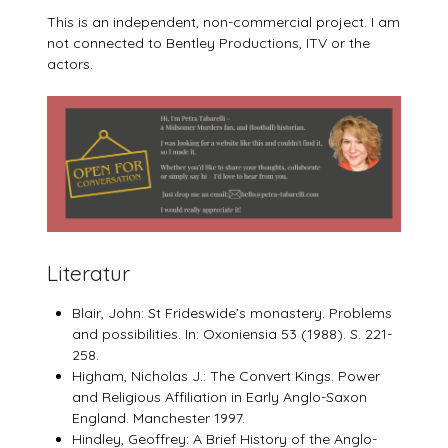
This is an independent, non-commercial project. I am
not connected to Bentley Productions, ITV or the
actors.
Literatur
Blair, John: St Frideswide’s monastery. Problems
and possibilities. In: Oxoniensia 53 (1988). S. 221-
258.
Higham, Nicholas J.: The Convert Kings. Power
and Religious Affiliation in Early Anglo-Saxon
England. Manchester 1997.
Hindley, Geoffrey: A Brief History of the Anglo-