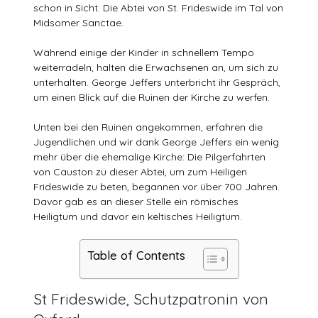
schon in Sicht: Die Abtei von St. Frideswide im Tal von
Midsomer Sanctae.
Während einige der Kinder in schnellem Tempo
weiterradeln, halten die Erwachsenen an, um sich zu
unterhalten. George Jeffers unterbricht ihr Gespräch,
um einen Blick auf die Ruinen der Kirche zu werfen.
Unten bei den Ruinen angekommen, erfahren die
Jugendlichen und wir dank George Jeffers ein wenig
mehr über die ehemalige Kirche: Die Pilgerfahrten
von Causton zu dieser Abtei, um zum Heiligen
Frideswide zu beten, begannen vor über 700 Jahren.
Davor gab es an dieser Stelle ein römisches
Heiligtum und davor ein keltisches Heiligtum.
Table of Contents
St Frideswide, Schutzpatronin von