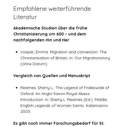
Empfohlene weiterführende
Literatur
Akademische Studien über die frühe
Christianisierung um 600 – und dem
nachfolgenden Hin und Her
Vosper, Emma: Migration and conversion. The
Christianisation of Britain. In: Our Migrationstory
(ohne Datum).
Vergleich von Quellen und Manuskript
Reames, Sherry L.: The Legend of Frideswide of
Oxford. An Anglo-Saxon Royal Abess.
Introduction. In: Sherry L. Reames (Ed.). Middle
English Legends of Women Saints. Kalamazoo
2003.
Es gibt noch immer Forschungsbedarf für St.