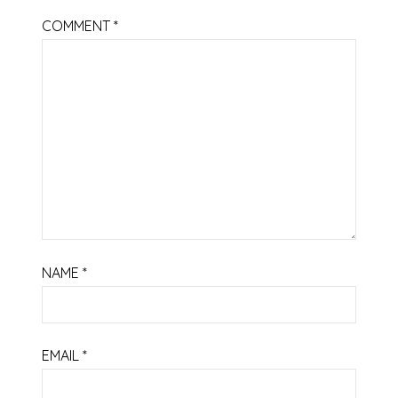
COMMENT
*
NAME
*
EMAIL
*