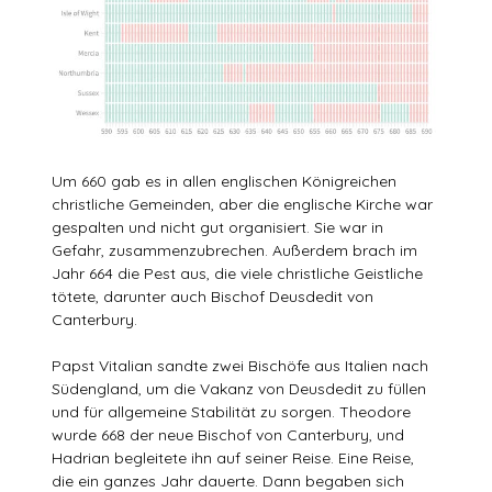
Um 660 gab es in allen englischen Königreichen
christliche Gemeinden, aber die englische Kirche war
gespalten und nicht gut organisiert. Sie war in
Gefahr, zusammenzubrechen. Außerdem brach im
Jahr 664 die Pest aus, die viele christliche Geistliche
tötete, darunter auch Bischof Deusdedit von
Canterbury.
Papst Vitalian sandte zwei Bischöfe aus Italien nach
Südengland, um die Vakanz von Deusdedit zu füllen
und für allgemeine Stabilität zu sorgen. Theodore
wurde 668 der neue Bischof von Canterbury, und
Hadrian begleitete ihn auf seiner Reise. Eine Reise,
die ein ganzes Jahr dauerte. Dann begaben sich