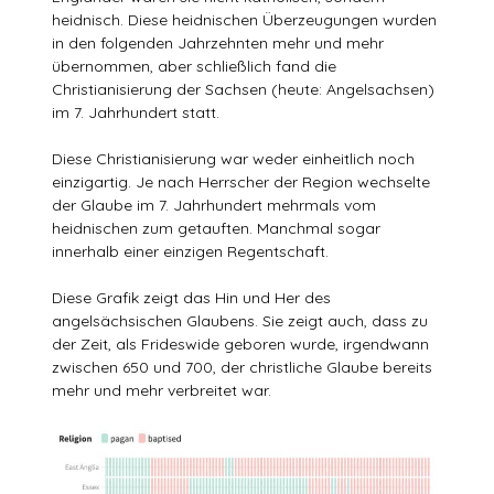
heidnisch. Diese heidnischen Überzeugungen wurden
in den folgenden Jahrzehnten mehr und mehr
übernommen, aber schließlich fand die
Christianisierung der Sachsen (heute: Angelsachsen)
im 7. Jahrhundert statt.
Diese Christianisierung war weder einheitlich noch
einzigartig. Je nach Herrscher der Region wechselte
der Glaube im 7. Jahrhundert mehrmals vom
heidnischen zum getauften. Manchmal sogar
innerhalb einer einzigen Regentschaft.
Diese Grafik zeigt das Hin und Her des
angelsächsischen Glaubens. Sie zeigt auch, dass zu
der Zeit, als Frideswide geboren wurde, irgendwann
zwischen 650 und 700, der christliche Glaube bereits
mehr und mehr verbreitet war.