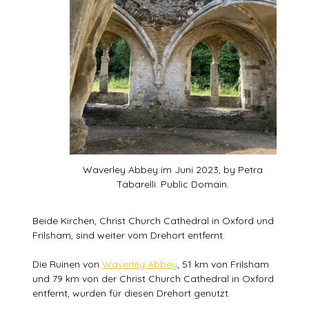
Waverley Abbey im Juni 2023, by Petra
Tabarelli. Public Domain.
Beide Kirchen, Christ Church Cathedral in Oxford und
Frilsham, sind weiter vom Drehort entfernt.
Die Ruinen von
Waverley Abbey
, 51 km von Frilsham
und 79 km von der Christ Church Cathedral in Oxford
entfernt, wurden für diesen Drehort genutzt.